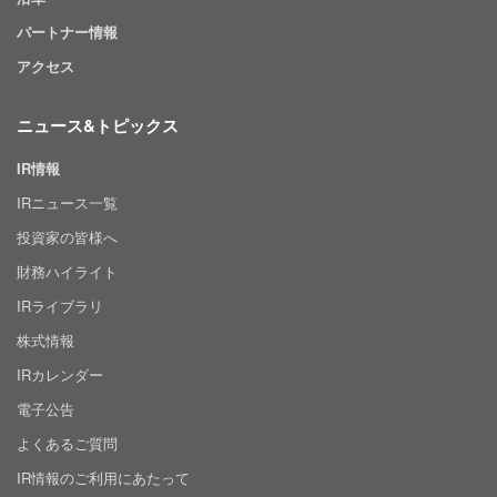
パートナー情報
アクセス
ニュース&トピックス
IR情報
IRニュース一覧
投資家の皆様へ
財務ハイライト
IRライブラリ
株式情報
IRカレンダー
電子公告
よくあるご質問
IR情報のご利用にあたって