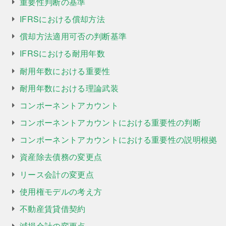
重要性判断の基準
IFRSにおける償却方法
償却方法適用可否の判断基準
IFRSにおける耐用年数
耐用年数における重要性
耐用年数における理論武装
コンポーネントアカウント
コンポーネントアカウントにおける重要性の判断
コンポーネントアカウントにおける重要性の説明根拠
資産除去債務の変更点
リース会計の変更点
使用権モデルの考え方
不動産賃貸借契約
減損会計の変更点