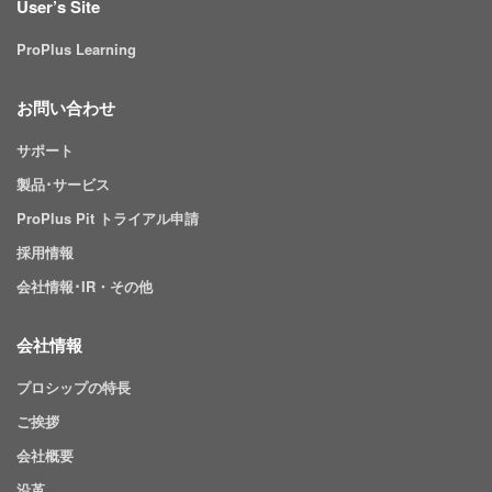
User’s Site
ProPlus Learning
お問い合わせ
サポート
製品･サービス
ProPlus Pit トライアル申請
採用情報
会社情報･IR・その他
会社情報
プロシップの特長
ご挨拶
会社概要
沿革