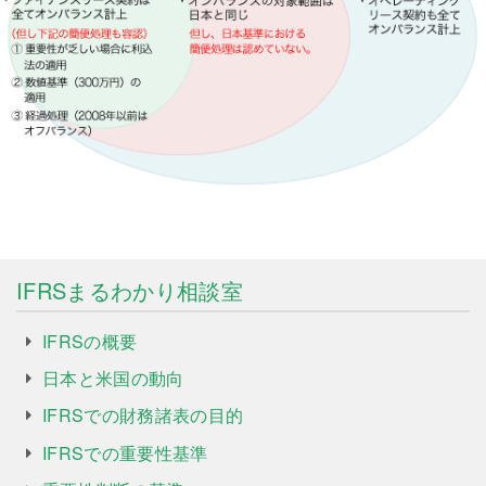
IFRSまるわかり相談室
IFRSの概要
日本と米国の動向
IFRSでの財務諸表の目的
IFRSでの重要性基準