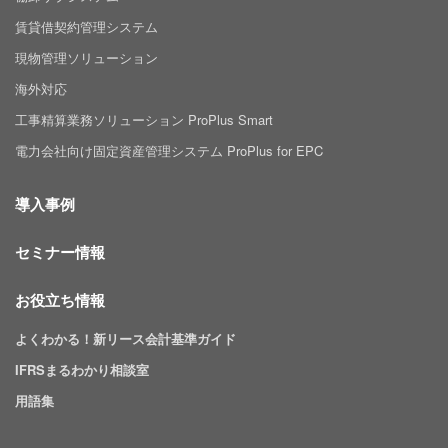
賃貸借契約管理システム
現物管理ソリューション
海外対応
工事精算業務ソリューション ProPlus Smart
電力会社向け固定資産管理システム ProPlus for EPC
導入事例
セミナー情報
お役立ち情報
よくわかる！新リース会計基準ガイド
IFRSまるわかり相談室
用語集