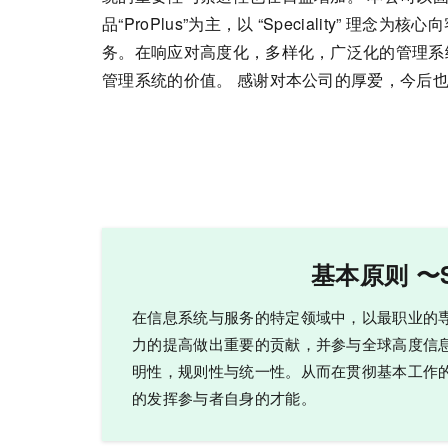
品“ProPlus”为主，以 “Speciality” 理
务。在响应对高度化，多样化，广泛化的管理系
管理系统的价值。 感谢对本公司的厚爱，今后
基本原则 〜Spe
在信息系统与服务的特定领域中，以最职业的専家
力的提高做出重要的贡献，并参与全球高度信
明性，规则性与统一性。从而在贯彻基本工作
的发挥参与者自身的才能。