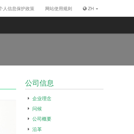
个人信息保护政策
网站使用规则
ZH
公司信息
企业理念
问候
公司概要
沿革