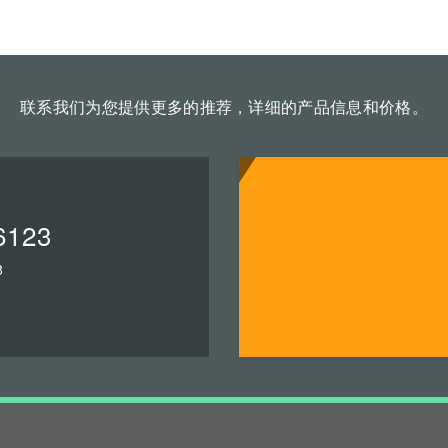
联系我们为您提供更多的推荐，详细的产品信息和价格。
6123
8