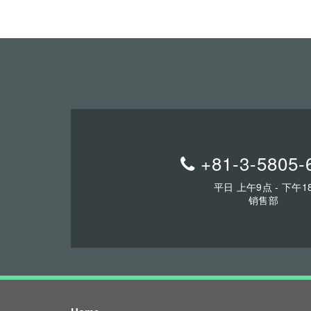
+81-3-5805-
平日 上午9点 - 下午1
销售部