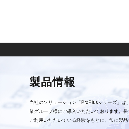
製品情報
当社のソリューション「ProPlusシリーズ」は
業グループ様にご導入いただいております。長
ご利用いただいている経験をもとに、常に製品