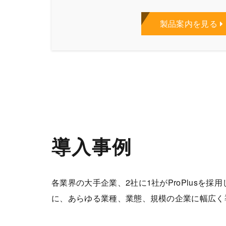
製品案内を見る
導入事例
各業界の大手企業、2社に1社がProPlusを
に、あらゆる業種、業態、規模の企業に幅広く