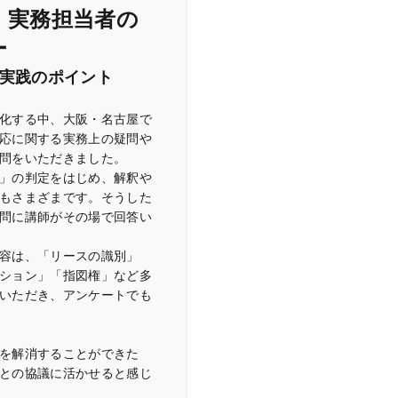
！実務担当者の
ー
」実践のポイント
化する中、大阪・名古屋で
応に関する実務上の疑問や
問をいただきました。
」の判定をはじめ、解釈や
もさまざまです。そうした
問に講師がその場で回答い
容は、「リースの識別」
ション」「指図権」など多
いただき、アンケートでも
を解消することができた
との協議に活かせると感じ