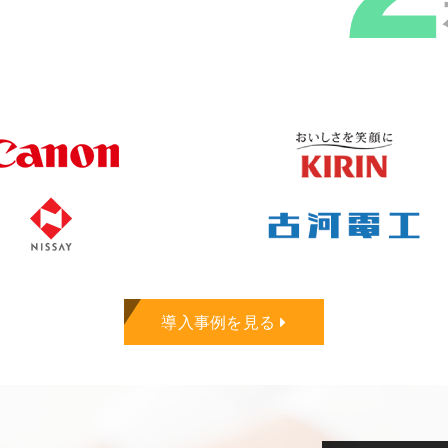
導入事例を見る