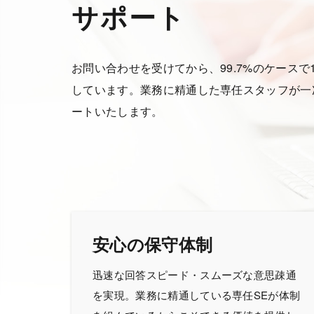
サポート
お問い合わせを受けてから、99.7%のケース
しています。業務に精通した専任スタッフが一
ートいたします。
安心の保守体制
迅速な回答スピード・スムーズな意思疎通
を実現。業務に精通している専任SEが体制