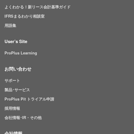
よくわかる！新リース会計基準ガイド
IFRSまるわかり相談室
用語集
User’s Site
ProPlus Learning
お問い合わせ
サポート
製品･サービス
ProPlus Pit トライアル申請
採用情報
会社情報･IR・その他
会社情報