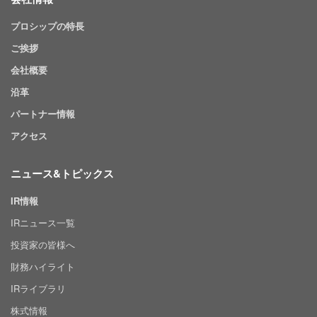
プロシップの特長
ご挨拶
会社概要
沿革
パートナー情報
アクセス
ニュース&トピックス
IR情報
IRニュース一覧
投資家の皆様へ
財務ハイライト
IRライブラリ
株式情報