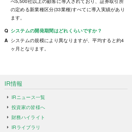
べ5,500社以上の顧客に導入されており、証券取引所
の定める新業種区分(33業種)すべてに導入実績があり
ます。
システムの開発期間はどれくらいですか？
システムの規模により異なりますが、平均すると約4
ヶ月となります。
IR情報
IRニュース一覧
投資家の皆様へ
財務ハイライト
IRライブラリ