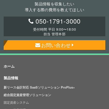
製品情報を収集したい
導入する際の費用を教えてほしい
050-1791-3000
受付時間 平日 9:00〜18:00
担当 管理本部
お問い合わせ
ホーム
製品情報
新リース会計対応 SaaSソリューション ProPlus+
総合固定資産管理ソリューション
固定資産システム