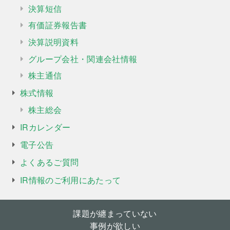
決算短信
有価証券報告書
決算説明資料
グループ会社・関連会社情報
株主通信
株式情報
株主総会
IRカレンダー
電子公告
よくあるご質問
IR情報のご利用にあたって
課題が纏まっていない
事例が欲しい