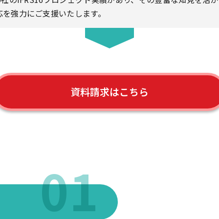
応を強力にご支援いたします。
資料請求はこちら