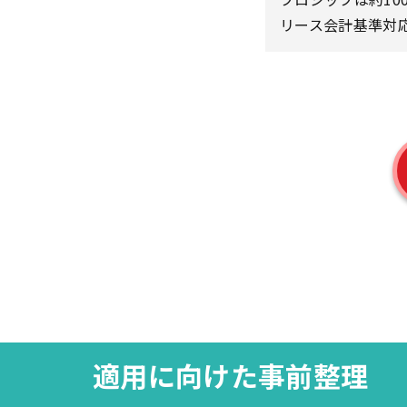
リース会計基準対
適用に向けた事前整理