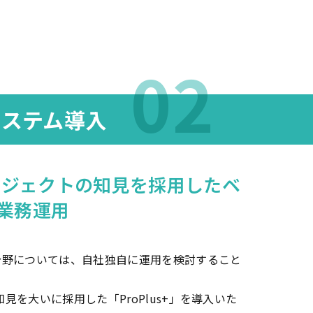
システム導入
プロジェクトの知見を採用したベ
業務運用
分野については、自社独自に運用を検討すること
知見を大いに採用した「ProPlus+」を導入いた