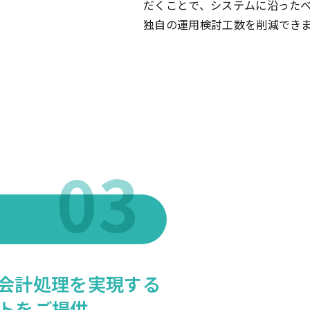
だくことで、システムに沿った
独自の運用検討工数を削減でき
会計処理を実現する
トをご提供