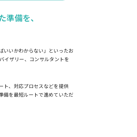
た準備を、
ばいいかわからない」といったお
ドバイザリー、コンサルタントを
ート、対応プロセスなどを提供
準備を最短ルートで進めていただ