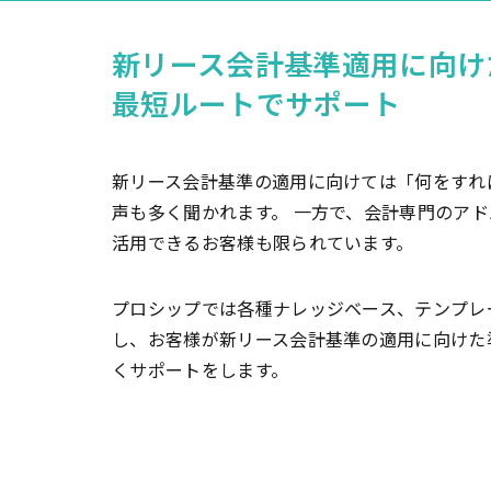
新リース会計基準適用に向け
最短ルートでサポート
新リース会計基準の適用に向けては「何をすれ
声も多く聞かれます。 一方で、会計専門のア
活用できるお客様も限られています。
プロシップでは各種ナレッジベース、テンプレ
し、お客様が新リース会計基準の適用に向けた
くサポートをします。