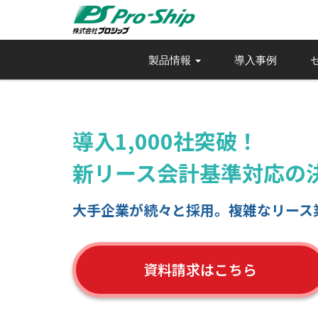
製品情報
導入事例
導入1,000社突破！
新リース会計基準対応の
大手企業が続々と採用。複雑なリース
資料請求はこちら