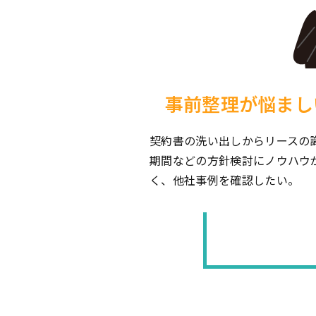
事前整理が悩まし
契約書の洗い出しからリースの
期間などの方針検討にノウハウ
く、他社事例を確認したい。