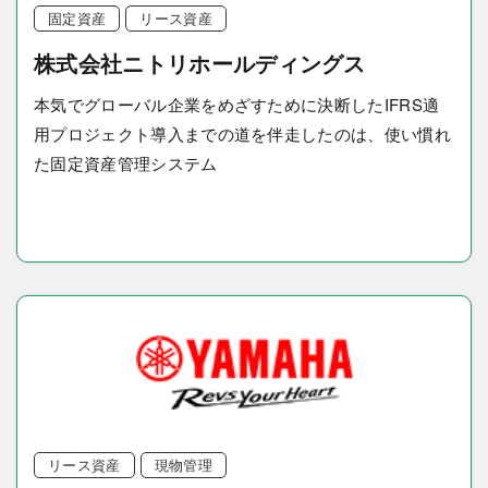
固定資産
リース資産
株式会社ニトリホールディングス
本気でグローバル企業をめざすために決断したIFRS適
用プロジェクト導入までの道を伴走したのは、使い慣れ
た固定資産管理システム
リース資産
現物管理