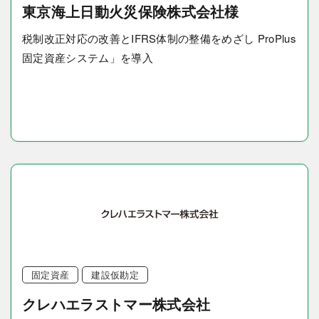
東京海上日動火災保険株式会社様
税制改正対応の改善とIFRS体制の整備をめざし ProPlus
固定資産システム」を導入
固定資産
建設仮勘定
クレハエラストマー株式会社