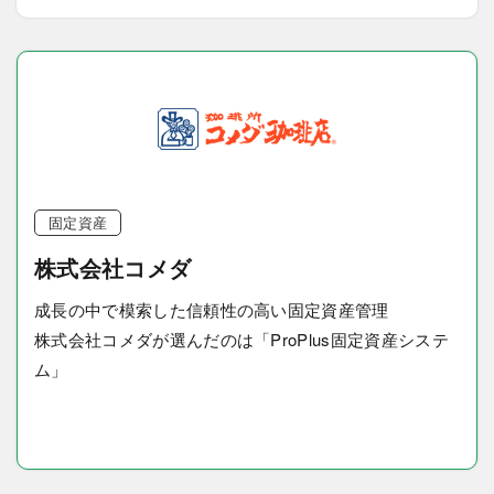
固定資産
株式会社コメダ
成長の中で模索した信頼性の高い固定資産管理
株式会社コメダが選んだのは「ProPlus固定資産システ
ム」