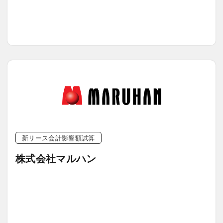
新リース会計影響額試算
株式会社マルハン