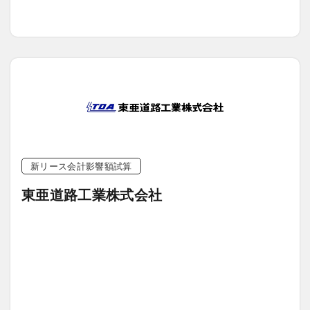
新リース会計影響額試算
東亜道路工業株式会社