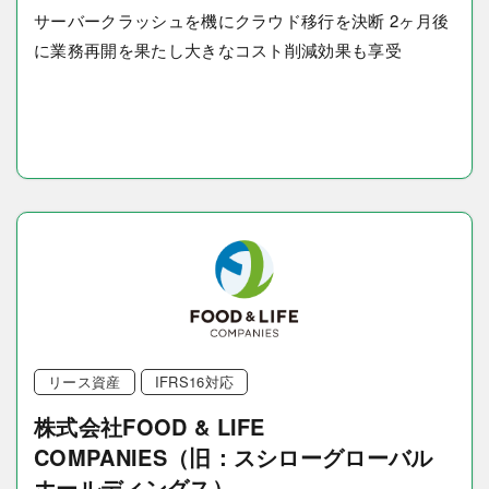
サーバークラッシュを機にクラウド移行を決断 2ヶ月後
に業務再開を果たし大きなコスト削減効果も享受
リース資産
IFRS16対応
株式会社FOOD & LIFE
COMPANIES（旧：スシローグローバル
ホールディングス）