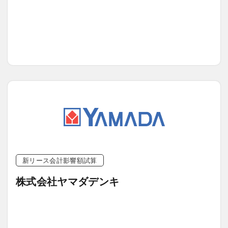
新リース会計影響額試算
株式会社ヤマダデンキ