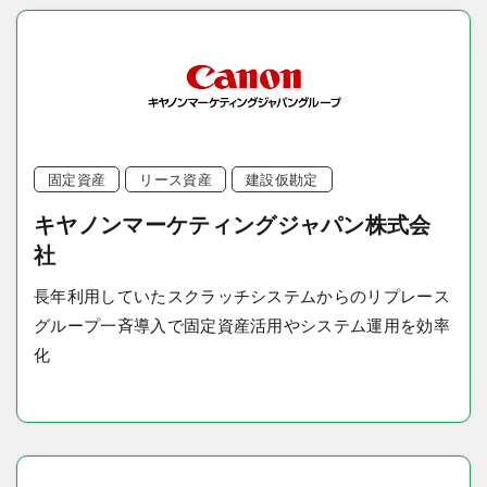
固定資産
リース資産
建設仮勘定
キヤノンマーケティングジャパン株式会
社
長年利用していたスクラッチシステムからのリプレース
グループ一斉導入で固定資産活用やシステム運用を効率
化