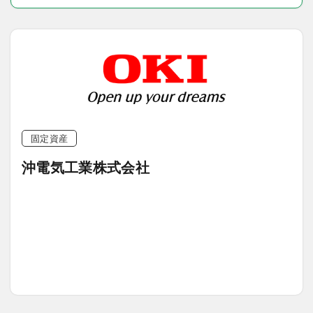
固定資産
沖電気工業株式会社