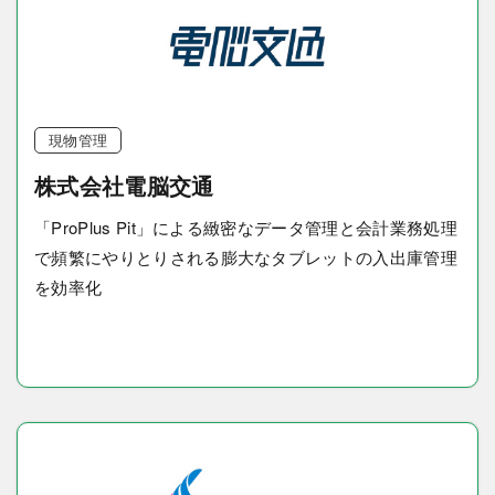
現物管理
株式会社電脳交通
「ProPlus Pit」による緻密なデータ管理と会計業務処理
で頻繁にやりとりされる膨大なタブレットの入出庫管理
を効率化