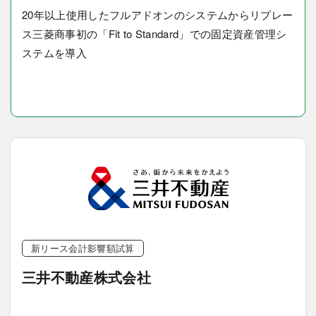
20年以上使用したフルアドオンのシステムからリプレー
ス三菱商事初の「Fit to Standard」での固定資産管理シ
ステムを導入
新リース会計影響額試算
三井不動産株式会社