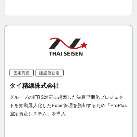
固定資産
建設仮勘定
タイ精線株式会社
グループのIFRS対応に起因した決算早期化プロジェク
トを始動属人化したExcel管理を脱却するため「ProPlus
固定資産システム」を導入