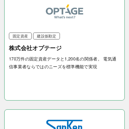
固定資産
建設仮勘定
株式会社オプテージ
170万件の固定資産データと1,200名の関係者。 電気通
信事業者ならではのニーズを標準機能で実現