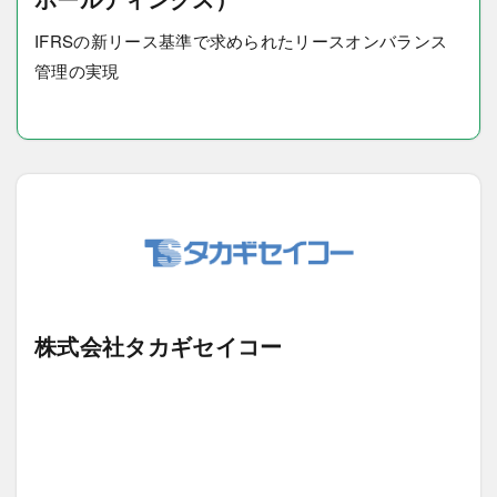
IFRSの新リース基準で求められたリースオンバランス
管理の実現
株式会社タカギセイコー