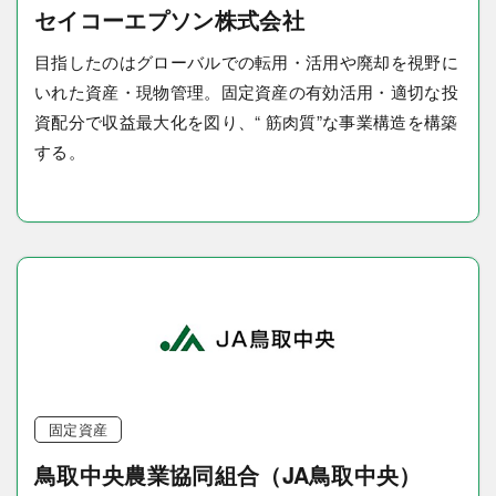
セイコーエプソン株式会社
目指したのはグローバルでの転用・活用や廃却を視野に
いれた資産・現物管理。固定資産の有効活用・適切な投
資配分で収益最大化を図り、“ 筋肉質”な事業構造を構築
する。
固定資産
鳥取中央農業協同組合（JA鳥取中央）