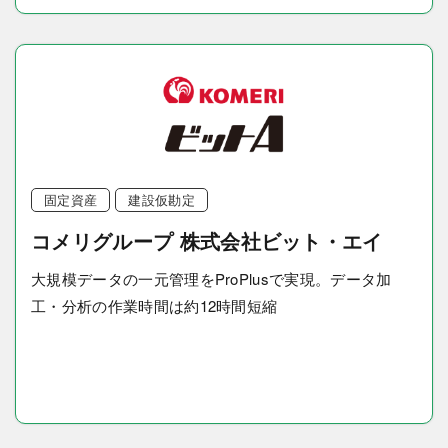
固定資産
建設仮勘定
コメリグループ 株式会社ビット・エイ
大規模データの一元管理をProPlusで実現。データ加
工・分析の作業時間は約12時間短縮