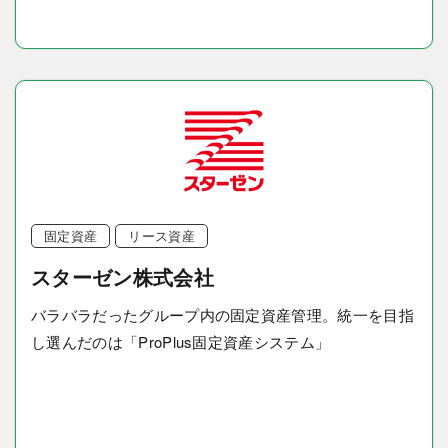
固定資産
リース資産
スターゼン株式会社
バラバラだったグループ内の固定資産管理。統一を目指
し選んだのは「ProPlus固定資産システム」