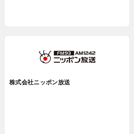
株式会社ニッポン放送