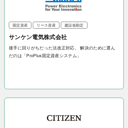
固定資産
リース資産
建設仮勘定
サンケン電気株式会社
後手に回りがちだった法改正対応。 解決のために選ん
だのは「ProPlus固定資産システム」