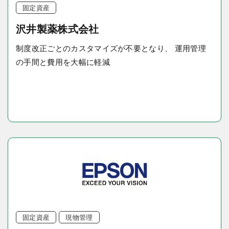
固定資産
沢井製薬株式会社
制度改正ごとのカスタマイズが不要となり、 運用管理
の手間と費用を大幅に軽減
固定資産
現物管理