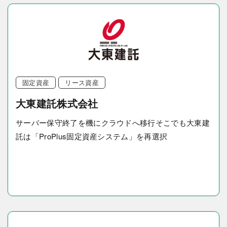
固定資産
リース資産
大東建託株式会社
サーバー保守終了を機にクラウドへ移行そこでも大東建
託は「ProPlus固定資産システム」を再選択