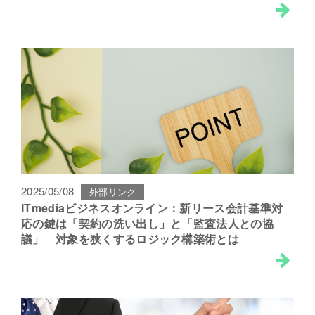
2025/05/08
外部リンク
ITmediaビジネスオンライン：新リース会計基準対
応の鍵は「契約の洗い出し」と「監査法人との協
議」 対象を狭くするロジック構築術とは