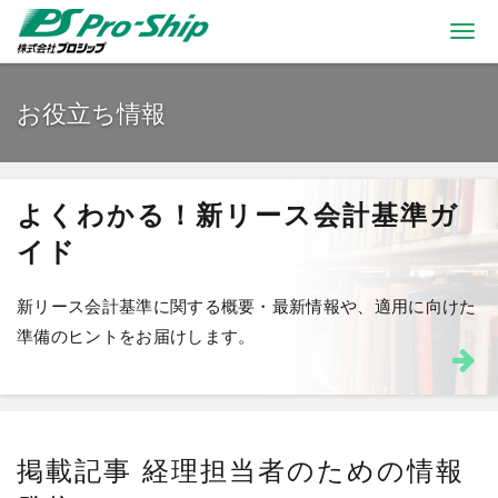
Togg
navi
お役立ち情報
よくわかる！新リース会計基準ガ
イド
新リース会計基準に関する概要・最新情報や、適用に向けた
準備のヒントをお届けします。
掲載記事 経理担当者のための情報