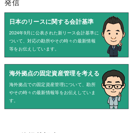
発信
日本のリースに関する会計基準
2024年9月に公表された新リース会計基準に
ついて、対応の勘所やその時々の最新情報
等をお伝えしています。
海外拠点の固定資産管理を考える
海外拠点での固定資産管理について、勘所
やその時々の最新情報等をお伝えしていま
す。