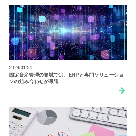
2024/01/24
固定資産管理の領域では、ERPと専門ソリューショ
ンの組み合わせが最適