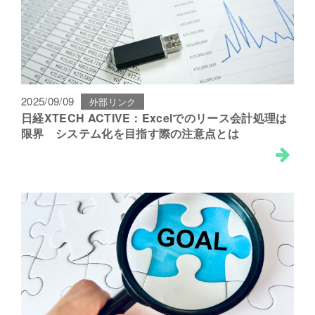
2025/09/09
外部リンク
日経XTECH ACTIVE：Excelでのリース会計処理は
限界 システム化を目指す際の注意点とは