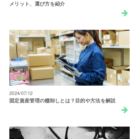
メリット、選び方を紹介
2024/07/12
固定資産管理の棚卸しとは？目的や方法を解説