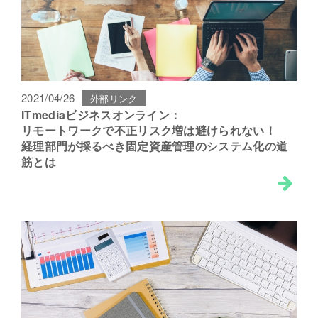
2021/04/26
外部リンク
ITmediaビジネスオンライン：
リモートワークで不正リスク増は避けられない！
経理部門が採るべき固定資産管理のシステム化の道
筋とは