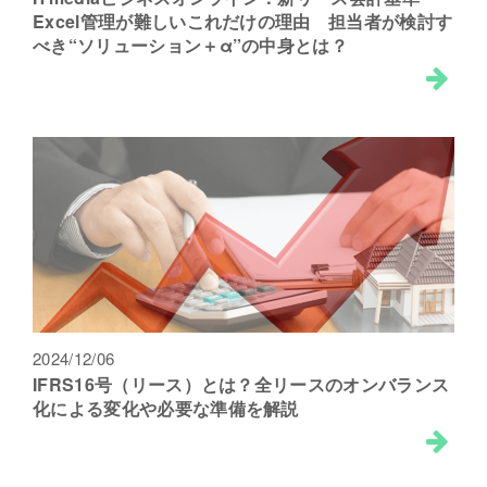
Excel管理が難しいこれだけの理由 担当者が検討す
べき“ソリューション＋α”の中身とは？
2024/12/06
IFRS16号（リース）とは？全リースのオンバランス
化による変化や必要な準備を解説