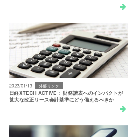
2023/01/13
外部リンク
日経XTECH ACTIVE： 財務諸表へのインパクトが
甚大な改正リース会計基準にどう備えるべきか