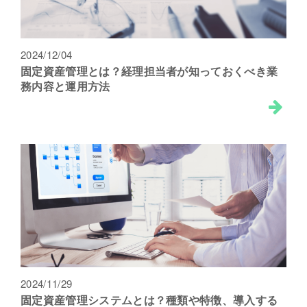
2024/12/04
固定資産管理とは？経理担当者が知っておくべき業
務内容と運用方法
2024/11/29
固定資産管理システムとは？種類や特徴、導入する