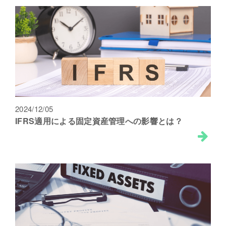
2024/12/05
IFRS適用による固定資産管理への影響とは？