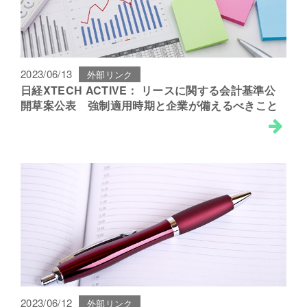
2023/06/13
外部リンク
日経XTECH ACTIVE： リースに関する会計基準公
開草案公表 強制適用時期と企業が備えるべきこと
2023/06/12
外部リンク