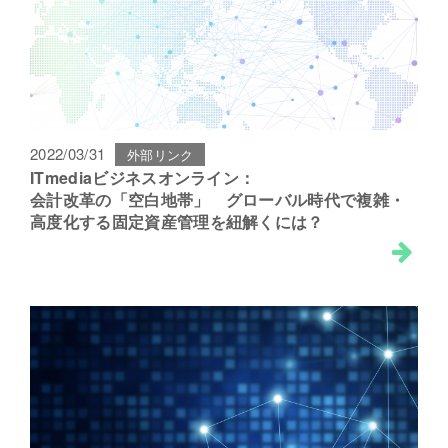
2022/03/31
外部リンク
ITmediaビジネスオンライン：
会計改革の「空白地帯」 グローバル時代で複雑・
高度化する固定資産管理を紐解くには？