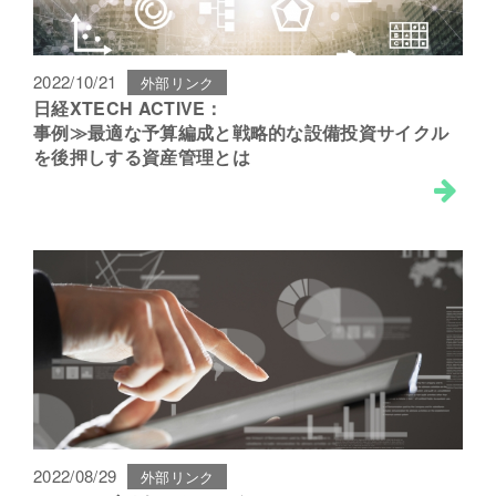
2022/10/21
外部リンク
日経XTECH ACTIVE：
事例≫最適な予算編成と戦略的な設備投資サイクル
を後押しする資産管理とは
2022/08/29
外部リンク