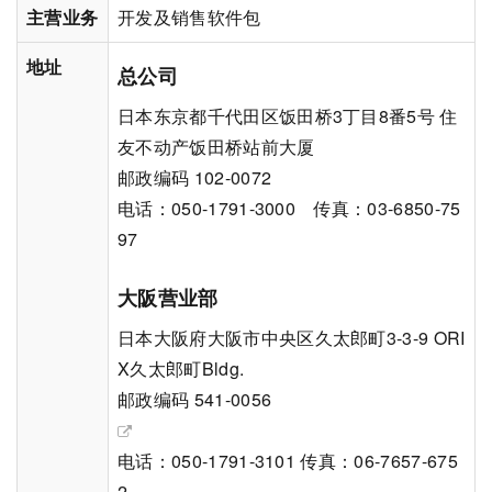
主营业务
开发及销售软件包
地址
总公司
日本东京都千代田区饭田桥3丁目8番5号 住
友不动产饭田桥站前大厦
邮政编码 102-0072
电话：050-1791-3000 传真：03-6850-75
97
大阪营业部
日本大阪府大阪市中央区久太郎町3-3-9 ORI
X久太郎町Bldg.
邮政编码 541-0056
电话：050-1791-3101 传真：06-7657-675
2