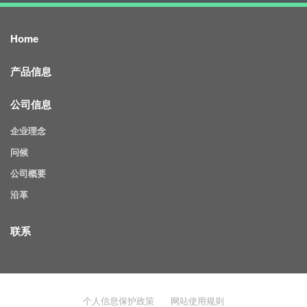
Home
产品信息
公司信息
企业理念
问候
公司概要
沿革
联系
个人信息保护政策
网站使用规则