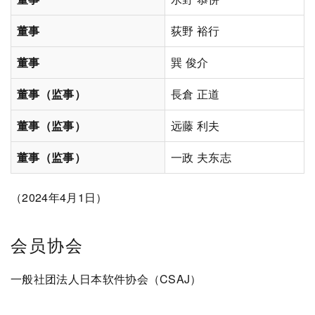
董事
荻野 裕行
董事
巽 俊介
董事（监事）
長倉 正道
董事（监事）
远藤 利夫
董事（监事）
一政 夫东志
（2024年4月1日）
会员协会
一般社团法人日本软件协会（CSAJ）