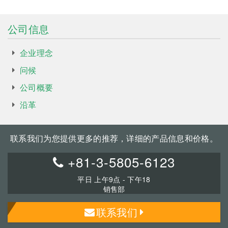
公司信息
企业理念
问候
公司概要
沿革
联系我们为您提供更多的推荐，详细的产品信息和价格。
+81-3-5805-6123
平日 上午9点 - 下午18
销售部
联系我们