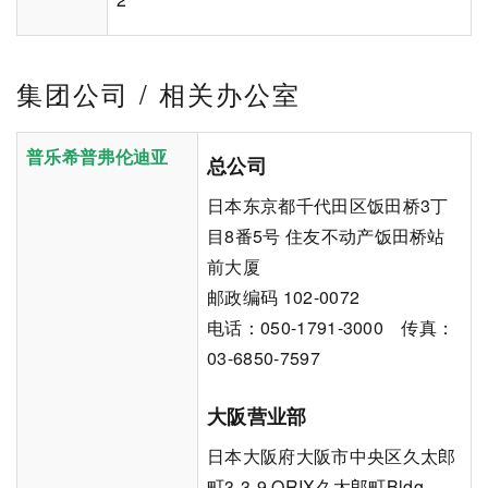
集团公司 / 相关办公室
普乐希普弗伦迪亚
总公司
日本东京都千代田区饭田桥3丁
目8番5号 住友不动产饭田桥站
前大厦
邮政编码 102-0072
电话：050-1791-3000 传真：
03-6850-7597
大阪营业部
日本大阪府大阪市中央区久太郎
町3-3-9 ORIX久太郎町Bldg.