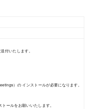
順次送付いたします。
eetings）の インストールが必要になります。
インストールをお願いいたします。