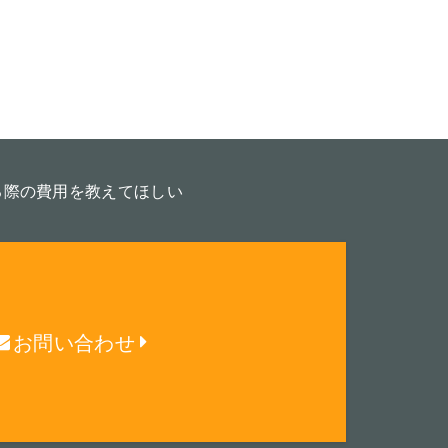
る際の費用を教えてほしい
お問い合わせ