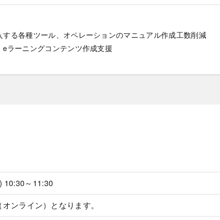
入する各種ツール、オペレーションのマニュアル作成工数削減
、eラーニングコンテンツ作成支援
) 10:30～11:30
（オンライン）となります。