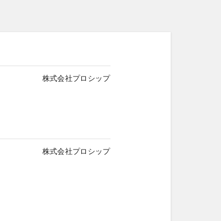
株式会社プロシップ
株式会社プロシップ