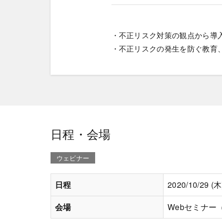
・不正リスク対策の観点から導
・不正リスクの発生を防ぐ教育
日程・会場
ウェビナー
日程
2020/10/29 (木
会場
Webセミナー