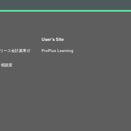
User’s Site
リース会計基準ガ
ProPlus Learning
り相談室