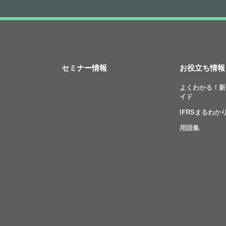
セミナー情報
お役立ち情報
よくわかる！新
イド
IFRSまるわか
用語集