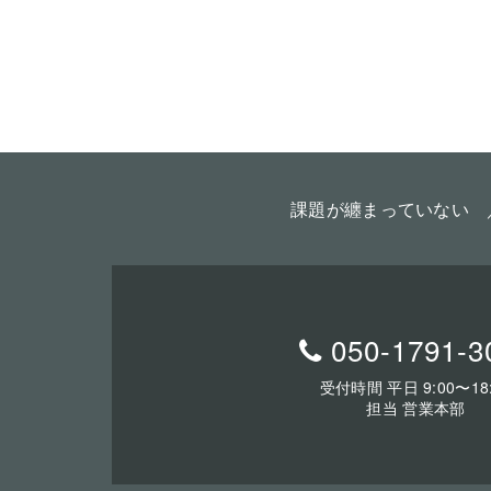
課題が纏まっていない
050-1791-3
受付時間 平日 9:00〜18:
担当 営業本部