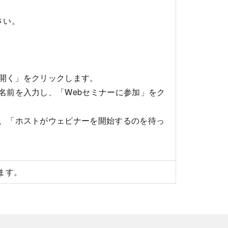
さい。
gsを開く」をクリックします。
名前を入力し、「Webセミナーに参加」をク
、「ホストがウェビナーを開始するのを待っ
ます。