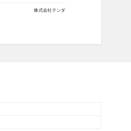
株式会社テンダ