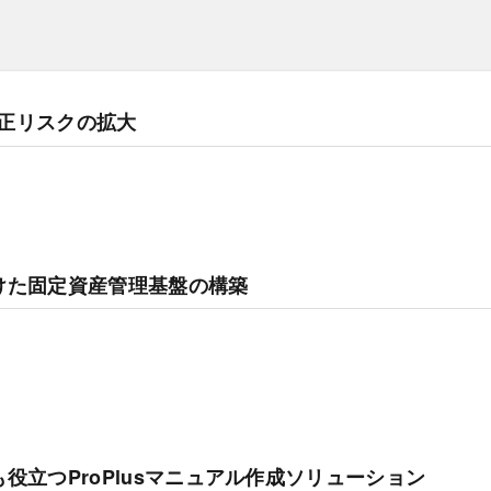
正リスクの拡大
けた固定資産管理基盤の構築
役立つProPlusマニュアル作成ソリューション