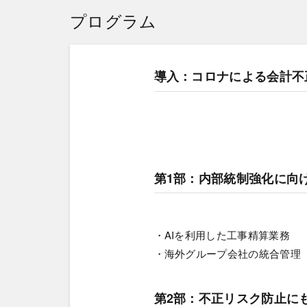
プログラム
導入：コロナによる会計不
第1部：内部統制強化に向
・AIを利用した工事精算業務
・海外グループ会社の統合管理
第2部：不正リスク防止にも