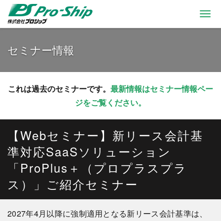
Togg
navi
セミナー情報
これは過去のセミナーです。
最新情報はセミナー情報ペー
ジをご覧ください。
【Webセミナー】新リース会計基
準対応SaaSソリューション
「ProPlus＋（プロプラスプラ
ス）」ご紹介セミナー
2027年4月以降に強制適用となる新リース会計基準は、