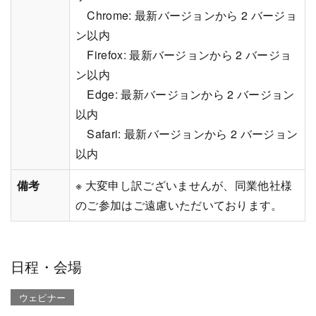
Chrome: 最新バージョンから 2 バージョ
ン以内
Firefox: 最新バージョンから 2 バージョ
ン以内
Edge: 最新バージョンから 2 バージョン
以内
Safari: 最新バージョンから 2 バージョン
以内
備考
※ 大変申し訳ございませんが、同業他社様
のご参加はご遠慮いただいております。
日程・会場
ウェビナー