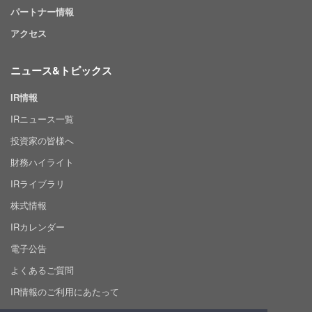
パートナー情報
アクセス
ニュース&トピックス
IR情報
IRニュース一覧
投資家の皆様へ
財務ハイライト
IRライブラリ
株式情報
IRカレンダー
電子公告
よくあるご質問
IR情報のご利用にあたって