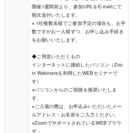
開催1週間前より、参加URLをE-mailにて
順次送付いたします。
※ 1社複数名様でご参加予定の場合も、お手
数ですがお一人様ずつ、お申し込み手続き
をお願いいたします。
◆ご用意いただくもの
インターネットに接続したパソコン（Zoo
m Webinarsを利用したWEBセミナーで
す）
※パソコンからのご視聴を推奨いたしま
す。
※ご入場の際は、お申込みいただいたメー
ルアドレス・お名前をご入力ください。
※ZoomでサポートされているWEBブラウ
ザ：