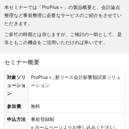
本セミナーでは「ProPlus＋」の製品概要と、会計論点
整理など事前整理に必要なサービスのご紹介をさせてい
ただきます。
ご多忙の時期とは存じますが、ご検討の一助として、是
非ともこの機会をご活用いただければ幸いです。
セミナー概要
対象ソリ
ProPlus＋, 新リース会計影響額試算ソリュ
ューショ
ーション
ン
参加費
無料
申込方法
事前登録制
※ ホームページよりお申し込みください。