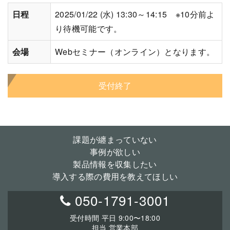
日程
2025/01/22 (水) 13:30～14:15 ※10分前よ
り待機可能です。
会場
Webセミナー（オンライン）となります。
受付終了
課題が纏まっていない
事例が欲しい
製品情報を収集したい
導入する際の費用を教えてほしい
050-1791-3001
受付時間 平日 9:00〜18:00
担当 営業本部