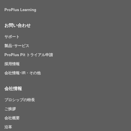
ProPlus Learning
お問い合わせ
サポート
製品･サービス
ProPlus Pit トライアル申請
採用情報
会社情報･IR・その他
会社情報
プロシップの特長
ご挨拶
会社概要
沿革