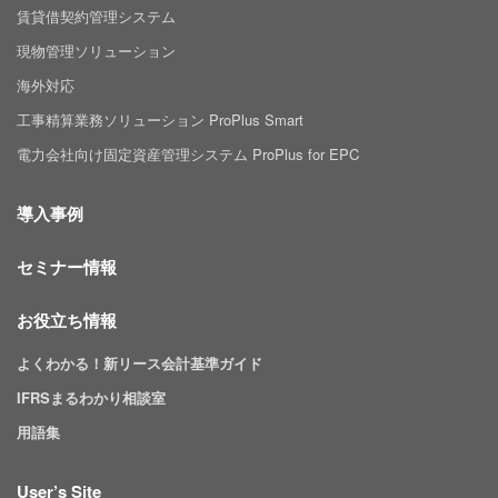
賃貸借契約管理システム
現物管理ソリューション
海外対応
工事精算業務ソリューション ProPlus Smart
電力会社向け固定資産管理システム ProPlus for EPC
導入事例
セミナー情報
お役立ち情報
よくわかる！新リース会計基準ガイド
IFRSまるわかり相談室
用語集
User’s Site