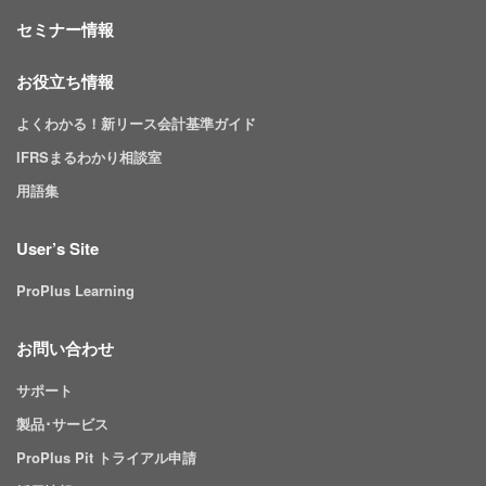
セミナー情報
お役立ち情報
よくわかる！新リース会計基準ガイド
IFRSまるわかり相談室
用語集
User’s Site
ProPlus Learning
お問い合わせ
サポート
製品･サービス
ProPlus Pit トライアル申請