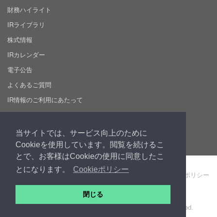
財務ハイライト
IRライブラリ
株式情報
IRカレンダー
電子公告
よくあるご質問
IR情報のご利用にあたって
採用情報
当サイトでは、サービス向上のために
Cookieを使用しています。閲覧を続けるこ
とで、お客様はCookieの使用に同意したこ
とになります。
Cookieポリシー
製品・サービス利用規約
個人情報保護ポリシー
Cookie ポリシー
サイト利用規約
閉じる
Copyright © 2026 株式会社プロシップ. All Rights Reserved.