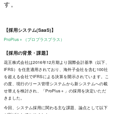
す。
【採用システム(SaaS)】
ProPlus＋（プロプラスプラス）
【採用の背景・課題】
花王株式会社は2016年12月期より国際会計基準（以下、
IFRS）を任意適用されており、海外子会社を含む100社
を超える会社でIFRSによる決算を開示されています。こ
の度、現行のリース管理システムから新システムへの載
せ替えを検討され、「ProPlus＋」の採用を決定いただ
きました。
今回、システム採用に関わる主な課題、論点として以下