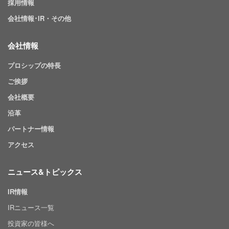
採用情報
会社情報･IR・その他
会社情報
プロシップの特長
ご挨拶
会社概要
沿革
パートナー情報
アクセス
ニュース&トピックス
IR情報
IRニュース一覧
投資家の皆様へ