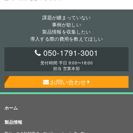
課題が纏まっていない
事例が欲しい
製品情報を収集したい
導入する際の費用を教えてほしい
050-1791-3001
受付時間 平日 9:00〜18:00
担当 営業本部
お問い合わせ
ホーム
製品情報