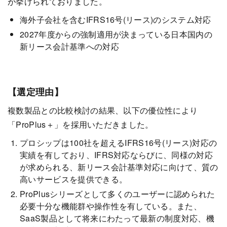
が挙げられておりました。
海外子会社を含むIFRS16号(リース)のシステム対応
2027年度からの強制適用が決まっている日本国内の
新リース会計基準への対応
【選定理由】
複数製品との比較検討の結果、以下の優位性により
「ProPlus＋」を採用いただきました。
プロシップは100社を超えるIFRS16号(リース)対応の
実績を有しており、IFRS対応ならびに、同様の対応
が求められる、新リース会計基準対応に向けて、質の
高いサービスを提供できる。
ProPlusシリーズとして多くのユーザーに認められた
必要十分な機能群や操作性を有している。また、
SaaS製品として将来にわたって最新の制度対応、機