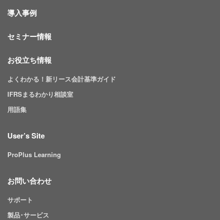
導入事例
セミナー情報
お役立ち情報
よくわかる！新リース会計基準ガイド
IFRSまるわかり相談室
用語集
User’s Site
ProPlus Learning
お問い合わせ
サポート
製品･サービス