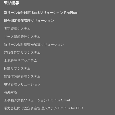
製品情報
新リース会計対応 SaaSソリューション ProPlus+
総合固定資産管理ソリューション
固定資産システム
リース資産管理システム
新リース会計影響額試算ソリューション
建設仮勘定サブシステム
土地管理サブシステム
棚卸サブシステム
賃貸借契約管理システム
現物管理ソリューション
海外対応
工事精算業務ソリューション ProPlus Smart
電力会社向け固定資産管理システム ProPlus for EPC