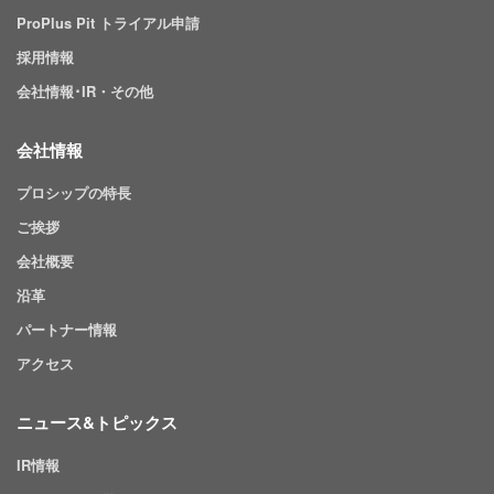
ProPlus Pit トライアル申請
採用情報
会社情報･IR・その他
会社情報
プロシップの特長
ご挨拶
会社概要
沿革
パートナー情報
アクセス
ニュース&トピックス
IR情報