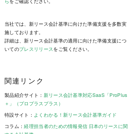
ら
をご確認ください。
当社では、新リース会計基準に向けた準備支援を多数実
施しております。
詳細は、新リース会計基準の適用に向けた準備支援につ
いての
プレスリリース
をご覧ください。
関連リンク
製品紹介サイト：
新リース会計基準対応SaaS「ProPlus
＋」（プロプラスプラス）
特設サイト：
よくわかる！新リース会計基準ガイド
コラム：
経理担当者のための情報発信 日本のリースに関