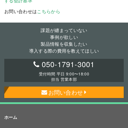
する会計基準
お問い合わせは
こちらから
課題が纏まっていない
事例が欲しい
製品情報を収集したい
導入する際の費用を教えてほしい
050-1791-3001
受付時間 平日 9:00〜18:00
担当 営業本部
お問い合わせ
ホーム