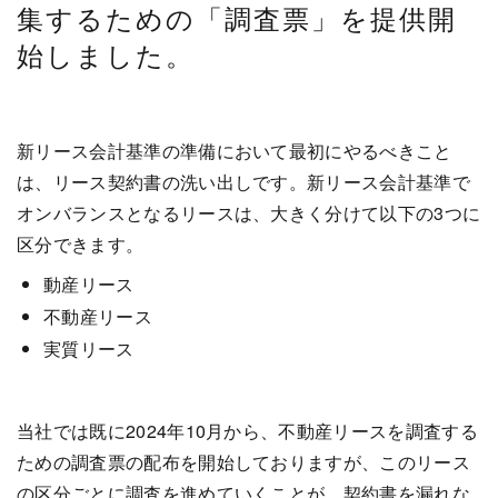
集するための「調査票」を提供開
始しました。
新リース会計基準の準備において最初にやるべきこと
は、リース契約書の洗い出しです。新リース会計基準で
オンバランスとなるリースは、大きく分けて以下の3つに
区分できます。
動産リース
不動産リース
実質リース
当社では既に2024年10月から、不動産リースを調査する
ための調査票の配布を開始しておりますが、このリース
の区分ごとに調査を進めていくことが、契約書を漏れな