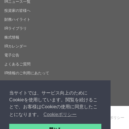
IRニュース一覧
投資家の皆様へ
財務ハイライト
IRライブラリ
株式情報
IRカレンダー
電子公告
よくあるご質問
IR情報のご利用にあたって
採用情報
当サイトでは、サービス向上のために
Cookieを使用しています。閲覧を続けるこ
とで、お客様はCookieの使用に同意したこ
とになります。
Cookieポリシー
製品・サービス利用規約
個人情報保護ポリシー
Cookie ポリシー
サイト利用規約