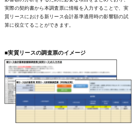
実際の契約書から本調査票に情報を入力することで、実
質リースにおける新リース会計基準適用時の影響額の試
算に役立てることができます。
■実質リースの調査票のイメージ