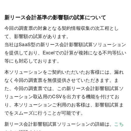
新リース会計基準の影響額の試算について
今回の調査票の対象となる契約情報収集の次工程とし
て、影響額の試算があります。
当社はSaaS型の新リース会計影響額試算ソリューション
を提供しており、Excelでの計算が複雑になる不均等払い
等にも対応しております。
本ソリューションをご契約いただいたお客様には、漏れ
なく今回の調査票を無償提供させていただきます。ま
た、今回の調査票では、この新リース会計影響額試算ソ
リューション取込用のCSVを出力する機能を付けてお
り、本ソリューションご利用のお客様は、影響額試算ま
でをスムーズに行うことが可能です。
新リース会計影響額試算ソリューションの詳細は、
こち