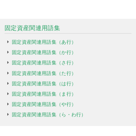
固定資産関連用語集
固定資産関連用語集（あ行）
固定資産関連用語集（か行）
固定資産関連用語集（さ行）
固定資産関連用語集（た行）
固定資産関連用語集（は行）
固定資産関連用語集（ま行）
固定資産関連用語集（や行）
固定資産関連用語集（ら・わ行）