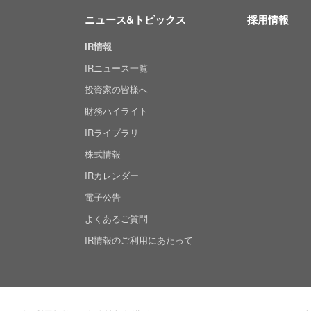
ニュース&トピックス
採用情報
IR情報
IRニュース一覧
投資家の皆様へ
財務ハイライト
IRライブラリ
株式情報
IRカレンダー
電子公告
よくあるご質問
IR情報のご利用にあたって