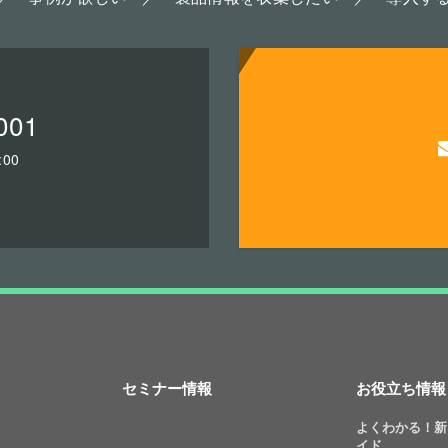
001
00
セミナー情報
お役立ち情報
よくわかる！新
イド