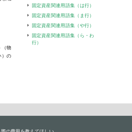
固定資産関連用語集（は行）
固定資産関連用語集（ま行）
固定資産関連用語集（や行）
固定資産関連用語集（ら・わ
行）
ト（物
い）の
る際の費用を教えてほしい